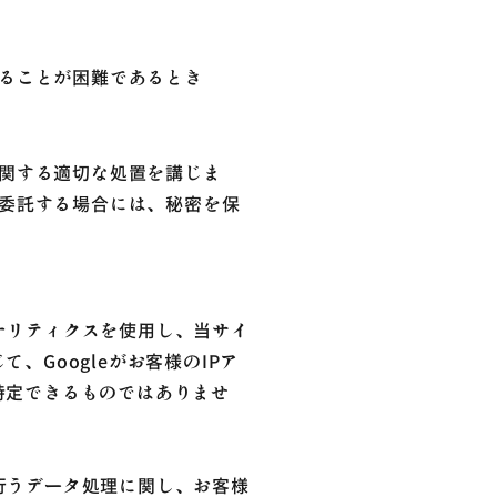
ることが困難であるとき
関する適切な処置を講じま
委託する場合には、秘密を保
アナリティクスを使用し、当サイ
、Googleがお客様のIPア
特定できるものではありませ
が行うデータ処理に関し、お客様