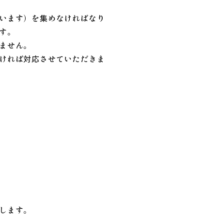
います）を集めなければなり
す。
ません。
ければ対応させていただきま
します。