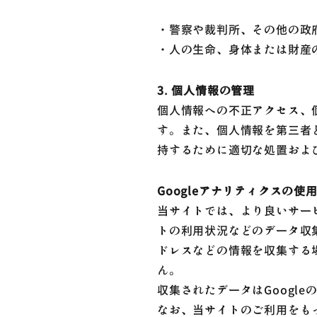
・警察や裁判所、その他の政
・人の生命、身体または財産
3. 個人情報の管理
個人情報への不正アクセス、
す。また、個人情報を第三者
持するために適切な処置およ
Googleアナリティクスの使
当サイトでは、より良いサービ
トの利用状況などのデータ収集
ドレスなどの情報を収集する場
ん。
収集されたデータはGoogl
なお、当サイトのご利用をもっ