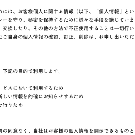
めには、お客様個人に関する情報（以下、「個人情報」とい
シーを守り、秘密を保持するために様々な手段を講じていま
、交換したり、その他の方法で不正使用することは一切行い
たご自身の個人情報の確認、訂正、削除は、お申し出いただ
、下記の目的で利用します。
ービスにおいて利用するため
新しい情報を的確にお知らせするため
を行うため
前の同意なく、当社はお客様の個人情報を開示できるものと