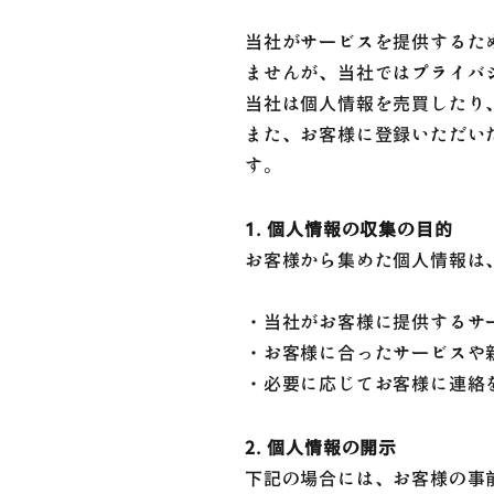
当社がサービスを提供するた
ませんが、当社ではプライバ
当社は個人情報を売買したり
また、お客様に登録いただい
す。
1. 個人情報の収集の目的
お客様から集めた個人情報は
・当社がお客様に提供するサ
・お客様に合ったサービスや
・必要に応じてお客様に連絡
2. 個人情報の開示
下記の場合には、お客様の事