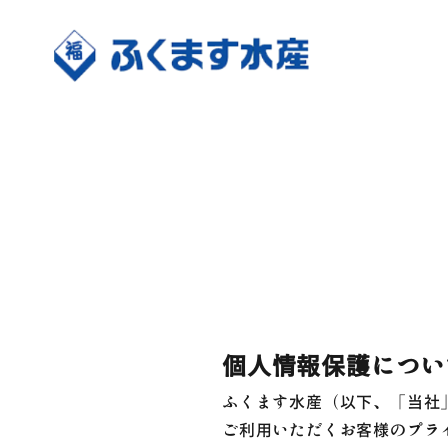
個人情報保護につい
ふくます水産（以下、「当社
ご利用いただくお客様のプラ