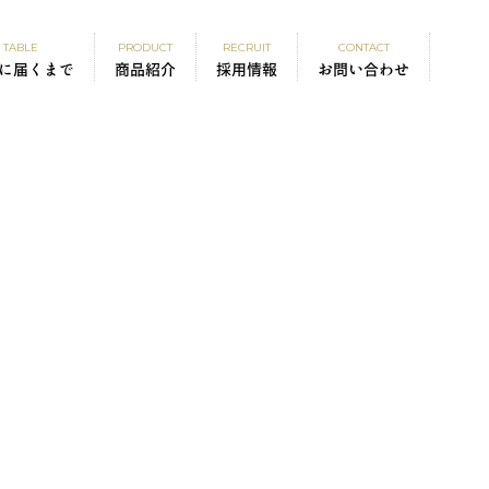
TABLE
PRODUCT
RECRUIT
CONTACT
に届くまで
商品紹介
採用情報
お問い合わせ