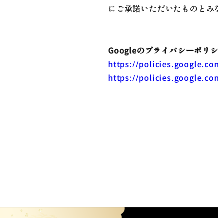
にご承諾いただいたものとみ
Googleのプライバシーポリ
https://policies.google.co
https://policies.google.co