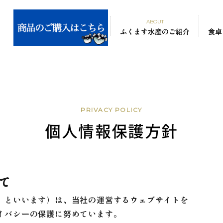
ABOUT
ふくます水産のご紹介
食卓
PRIVACY POLICY
個人情報保護方針
て
」といいます）は、当社の運営するウェブサイトを
イバシーの保護に努めています。