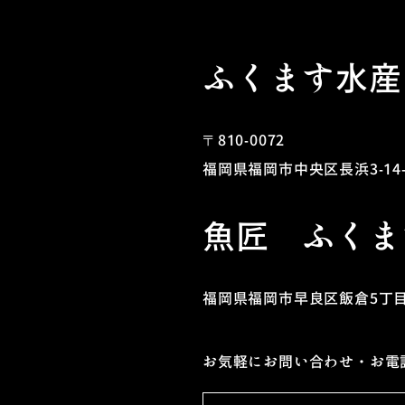
ふくます水産
〒810-0072
福岡県福岡市中央区長浜3-14-
魚匠 ふくま
福岡県福岡市早良区飯倉5丁目1
お気軽にお問い合わせ・お電